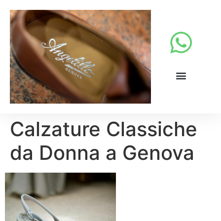
Calzature Classiche
da Donna a Genova