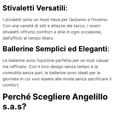
Stivaletti Versatili
:
I stivaletti sono un must-have per l’autunno e l’inverno.
Con una varietà di stili e altezze del tacco, i nostri
stivaletti offrono comfort e stile in ogni occasione,
dall’ufficio al tempo libero.
Ballerine Semplici ed Eleganti
:
Le ballerine sono l’opzione perfetta per un look casual
ma raffinato. Con il loro design senza tempo e la
comodità senza pari, le ballerine sono ideali per le
giornate in cui vuoi essere alla moda senza sacrificare il
comfort.
Perché Scegliere Angelillo
s.a.s?