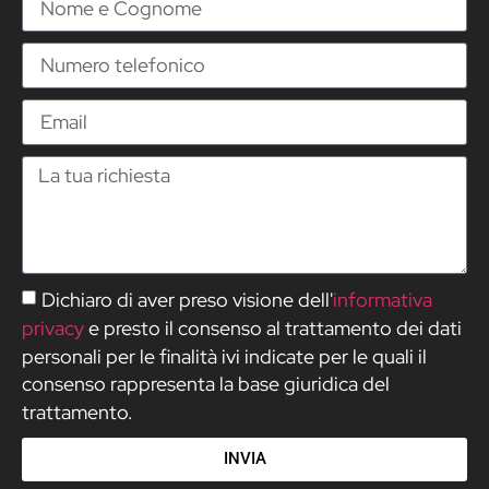
Dichiaro di aver preso visione dell'
informativa
privacy
e presto il consenso al trattamento dei dati
personali per le finalità ivi indicate per le quali il
consenso rappresenta la base giuridica del
trattamento.
INVIA