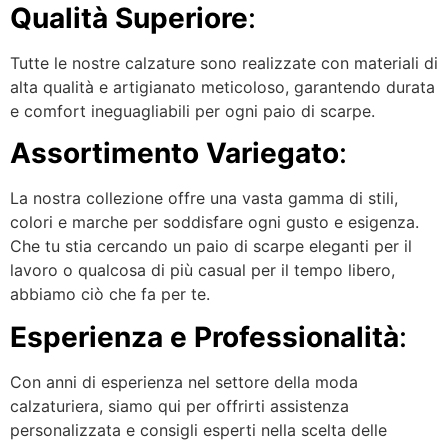
Qualità Superiore
:
Tutte le nostre calzature sono realizzate con materiali di
alta qualità e artigianato meticoloso, garantendo durata
e comfort ineguagliabili per ogni paio di scarpe.
Assortimento Variegato
:
La nostra collezione offre una vasta gamma di stili,
colori e marche per soddisfare ogni gusto e esigenza.
Che tu stia cercando un paio di scarpe eleganti per il
lavoro o qualcosa di più casual per il tempo libero,
abbiamo ciò che fa per te.
Esperienza e Professionalità
:
Con anni di esperienza nel settore della moda
calzaturiera, siamo qui per offrirti assistenza
personalizzata e consigli esperti nella scelta delle