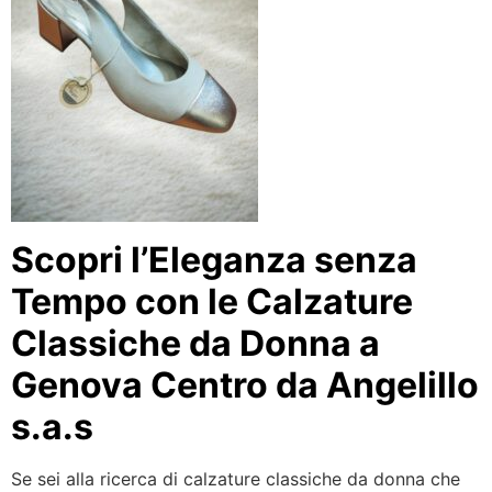
Scopri l’Eleganza senza
Tempo con le Calzature
Classiche da Donna a
Genova Centro da Angelillo
s.a.s
Se sei alla ricerca di calzature classiche da donna che