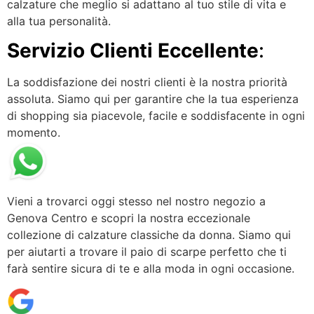
calzature che meglio si adattano al tuo stile di vita e
alla tua personalità.
Servizio Clienti Eccellente
:
La soddisfazione dei nostri clienti è la nostra priorità
assoluta. Siamo qui per garantire che la tua esperienza
di shopping sia piacevole, facile e soddisfacente in ogni
momento.
Vieni a trovarci oggi stesso nel nostro negozio a
Genova Centro e scopri la nostra eccezionale
collezione di calzature classiche da donna. Siamo qui
per aiutarti a trovare il paio di scarpe perfetto che ti
farà sentire sicura di te e alla moda in ogni occasione.