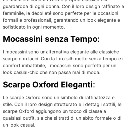
guardaroba di ogni donna. Con il loro design raffinato e
femminile, le décolleté sono perfette per le occasioni
formali e professionali, garantendo un look elegante e
sofisticato in ogni momento.
Mocassini senza Tempo
:
I mocassini sono un’alternativa elegante alle classiche
scarpe con lacci. Con la loro silhouette senza tempo e il
comfort imbattibile, i mocassini sono perfetti per un
look casual-chic che non passa mai di moda.
Scarpe Oxford Eleganti
:
Le scarpe Oxford sono un simbolo di raffinatezza e
stile. Con il loro design strutturato e i dettagli sottili, le
scarpe Oxford aggiungono un tocco di classe a
qualsiasi outfit, sia che si tratti di un abito formale o di
un look casual.