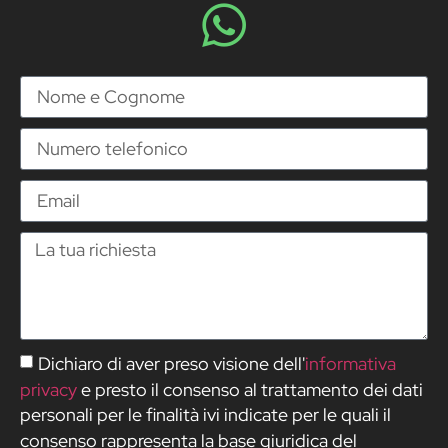
Dichiaro di aver preso visione dell'
informativa
privacy
e presto il consenso al trattamento dei dati
personali per le finalità ivi indicate per le quali il
consenso rappresenta la base giuridica del