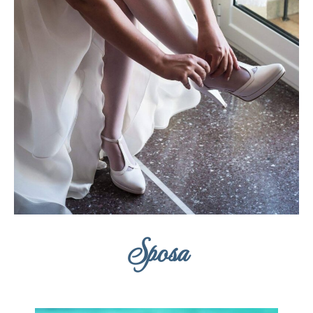
Sposa