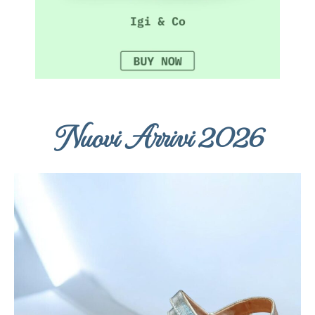
Nuovi Arrivi 2026