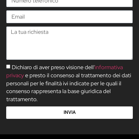
Dichiaro di aver preso visione dell'
informativa
privacy
e presto il consenso al trattamento dei dati
personali per le finalità ivi indicate per le quali il
consenso rappresenta la base giuridica del
trattamento.
INVIA