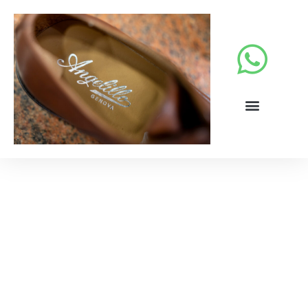
Calzature donna