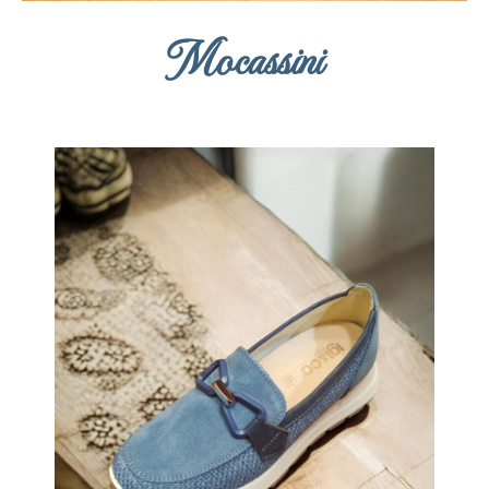
Mocassini