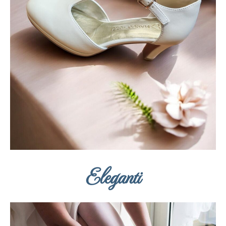
Eleganti