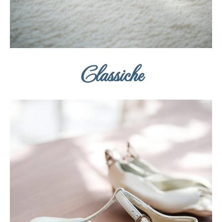
Classiche