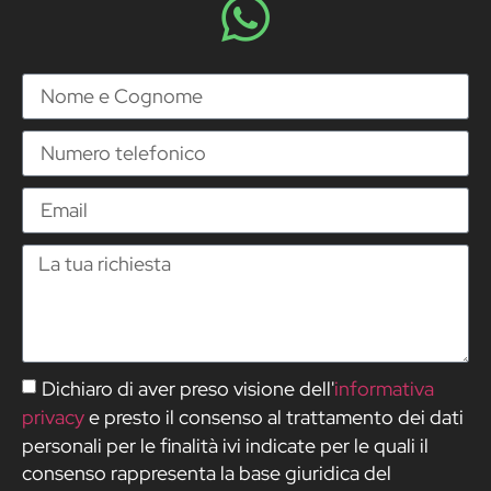
Dichiaro di aver preso visione dell'
informativa
privacy
e presto il consenso al trattamento dei dati
personali per le finalità ivi indicate per le quali il
consenso rappresenta la base giuridica del