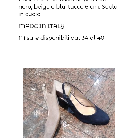
nero, beige e blu, tacco 6 cm. Suola
in cuoio
MADE IN ITALY
Misure disponibili dal 34 al 40