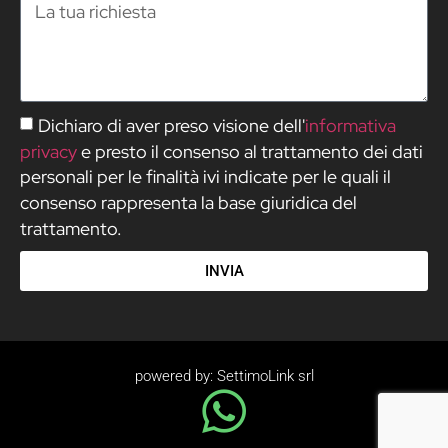
Dichiaro di aver preso visione dell'
informativa
privacy
e presto il consenso al trattamento dei dati
personali per le finalità ivi indicate per le quali il
consenso rappresenta la base giuridica del
trattamento.
INVIA
powered by: SettimoLink srl